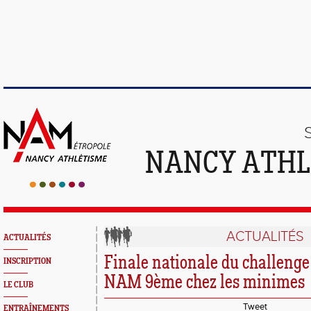
NANCY ATHL
ACTUALITÉS
ACTUALITÉS
Finale nationale du challenge 
INSCRIPTION
NAM 9ème chez les minimes
LE CLUB
Tweet
ENTRAÎNEMENTS