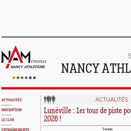
NANCY ATHL
ACTUALITÉS
ACTUALITÉS
Lunéville : 1er tour de piste po
INSCRIPTION
2026 !
LE CLUB
Tweet
ENTRAÎNEMENTS