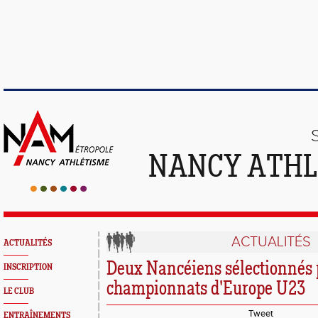
NANCY ATHL
ACTUALITÉS
ACTUALITÉS
Deux Nancéiens sélectionnés 
INSCRIPTION
championnats d'Europe U23
LE CLUB
Tweet
ENTRAÎNEMENTS