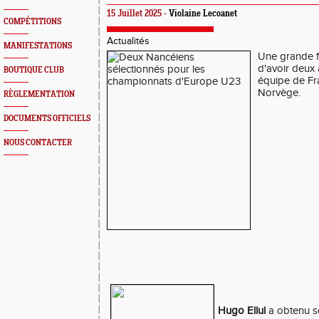
15 Juillet 2025 -
Violaine Lecoanet
COMPÉTITIONS
Actualités
MANIFESTATIONS
Une grande f
d'avoir deux 
BOUTIQUE CLUB
équipe de Fr
Norvège.
RÈGLEMENTATION
DOCUMENTS OFFICIELS
NOUS CONTACTER
Hugo Ellul
a obtenu so